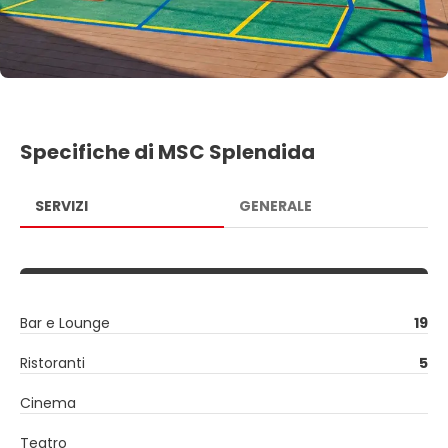
Specifiche di MSC Splendida
SERVIZI
GENERALE
Bar e Lounge
19
Ristoranti
5
Cinema
Teatro