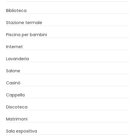
Biblioteca
Stazione termale
Piscina per bambini
Internet
Lavanderia
Salone
Casinò
Cappella
Discoteca
Matrimoni
Sala espositiva