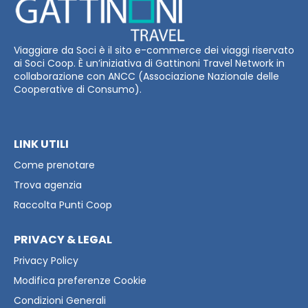
Viaggiare da Soci è il sito e-commerce dei viaggi riservato
ai Soci Coop. È un’iniziativa di Gattinoni Travel Network in
collaborazione con ANCC (Associazione Nazionale delle
Cooperative di Consumo).
LINK UTILI
Come prenotare
Trova agenzia
Raccolta Punti Coop
PRIVACY & LEGAL
Privacy Policy
Modifica preferenze Cookie
Condizioni Generali