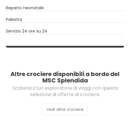
Reparto neonatale
Palestra
Servizio 24 ore su 24
Altre crociere disponibili a bordo del
MSC Splendida
Scatena il tuo esploratore di viaggi con questa
selezione di offerte di crociera.
Vedi altre crociere