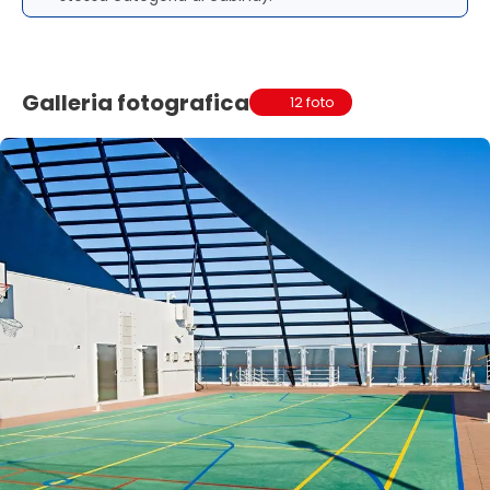
Galleria fotografica
12 foto