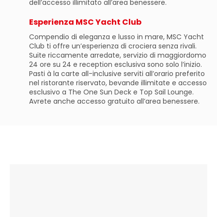
dell’accesso illimitato all’area benessere.
Esperienza MSC Yacht Club
Compendio di eleganza e lusso in mare, MSC Yacht
Club ti offre un’esperienza di crociera senza rivali.
Suite riccamente arredate, servizio di maggiordomo
24 ore su 24 e reception esclusiva sono solo l’inizio.
Pasti à la carte all-inclusive serviti all’orario preferito
nel ristorante riservato, bevande illimitate e accesso
esclusivo a The One Sun Deck e Top Sail Lounge.
Avrete anche accesso gratuito all’area benessere.