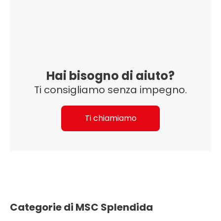
Hai bisogno di aiuto?
Ti consigliamo senza impegno.
Ti chiamiamo
Categorie di MSC Splendida