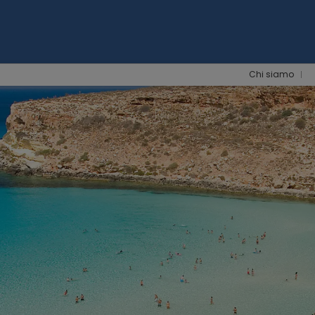
Chi siamo