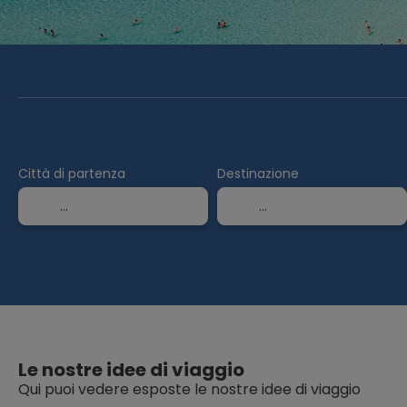
Trasporto + Soggiorno
Soggiorno
+
Città di partenza
Destinazione
Le nostre idee di viaggio
Qui puoi vedere esposte le nostre idee di viaggio