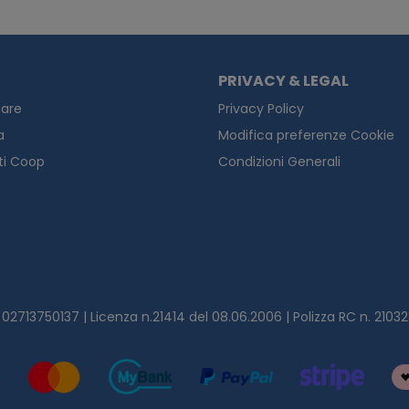
PRIVACY & LEGAL
are
Privacy Policy
a
Modifica preferenze Cookie
ti Coop
Condizioni Generali
.I. 02713750137 | Licenza n.21414 del 08.06.2006 | Polizza RC n. 21