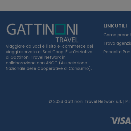
LINK UTILI
Come prenot
Trova agenzi
Viaggiare da Soci è il sito e-commerce dei
viaggi riservato ai Soci Coop. È un’iniziativa
Raccolta Pun
di Gattinoni Travel Network in
collaborazione con ANCC (Associazione
Nazionale delle Cooperative di Consumo).
© 2026
Gattinoni Travel Network s.rl. | P