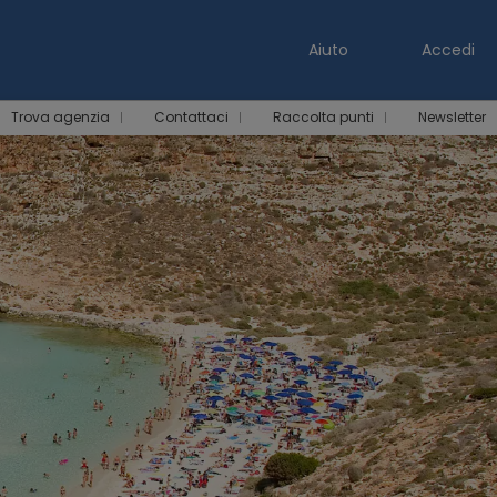
Aiuto
Accedi
Trova agenzia
Contattaci
Raccolta punti
Newsletter