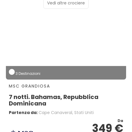
Vedi altre crociere
3 Destinazioni
MSC GRANDIOSA
7 notti. Bahamas, Repubblica
Dominicana
Partenza da:
Cape Canaveral, Stati Uniti
Da
349 €