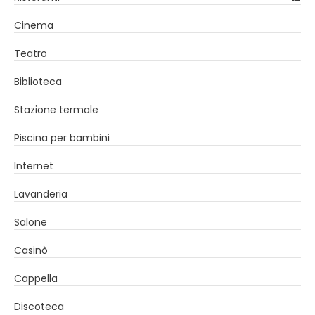
Cinema
Teatro
Biblioteca
Stazione termale
Piscina per bambini
Internet
Lavanderia
Salone
Casinò
Cappella
Discoteca