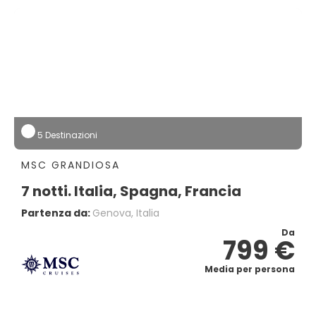
5 Destinazioni
MSC GRANDIOSA
7 notti. Italia, Spagna, Francia
Partenza da:
Genova, Italia
Da
799 €
Media per persona