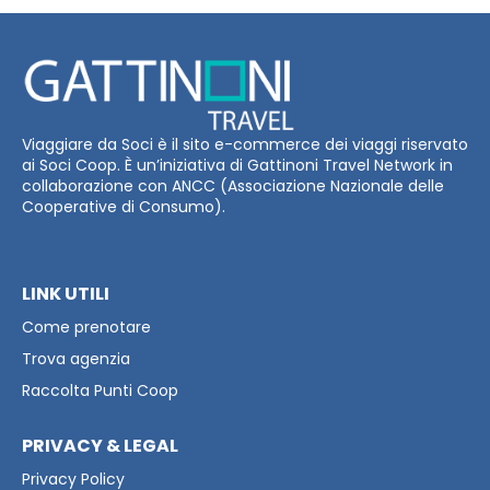
Viaggiare da Soci è il sito e-commerce dei viaggi riservato
ai Soci Coop. È un’iniziativa di Gattinoni Travel Network in
collaborazione con ANCC (Associazione Nazionale delle
Cooperative di Consumo).
LINK UTILI
Come prenotare
Trova agenzia
Raccolta Punti Coop
PRIVACY & LEGAL
Privacy Policy