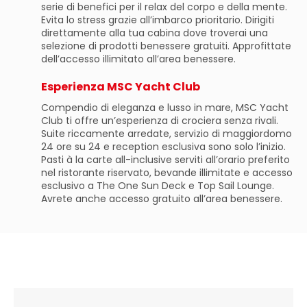
serie di benefici per il relax del corpo e della mente.
Evita lo stress grazie all’imbarco prioritario. Dirigiti
direttamente alla tua cabina dove troverai una
selezione di prodotti benessere gratuiti. Approfittate
dell’accesso illimitato all’area benessere.
Esperienza MSC Yacht Club
Compendio di eleganza e lusso in mare, MSC Yacht
Club ti offre un’esperienza di crociera senza rivali.
Suite riccamente arredate, servizio di maggiordomo
24 ore su 24 e reception esclusiva sono solo l’inizio.
Pasti à la carte all-inclusive serviti all’orario preferito
nel ristorante riservato, bevande illimitate e accesso
esclusivo a The One Sun Deck e Top Sail Lounge.
Avrete anche accesso gratuito all’area benessere.