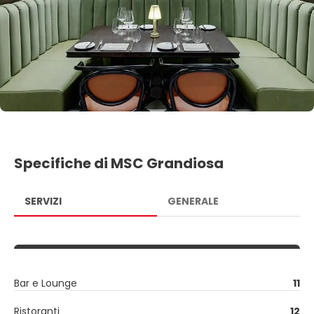
Specifiche di MSC Grandiosa
SERVIZI
GENERALE
Bar e Lounge
11
Ristoranti
12