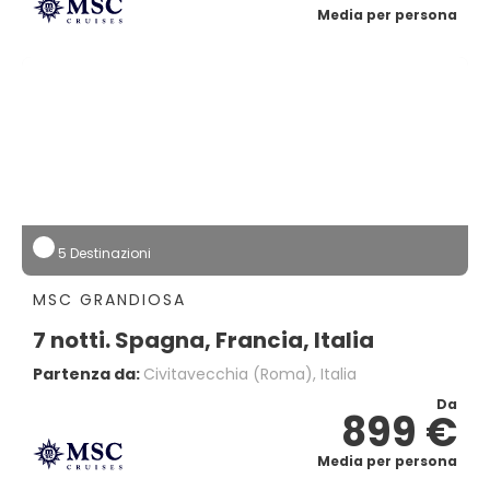
Media per persona
5 Destinazioni
MSC GRANDIOSA
7 notti. Spagna, Francia, Italia
Partenza da:
Civitavecchia (Roma), Italia
Da
899 €
Media per persona