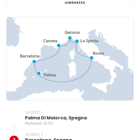
LUNGHEZZA
GIORNO 1
Palma Di Maiorca, Spagna
Partenza: 21:00
GIORNO 2