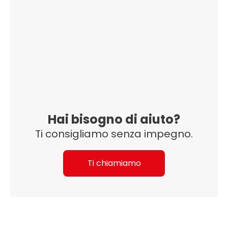
Hai bisogno di aiuto?
Ti consigliamo senza impegno.
Ti chiamiamo