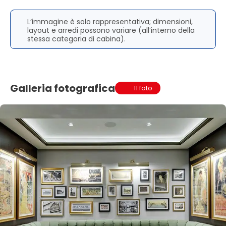
L’immagine è solo rappresentativa; dimensioni,
layout e arredi possono variare (all’interno della
stessa categoria di cabina).
Galleria fotografica
11 foto