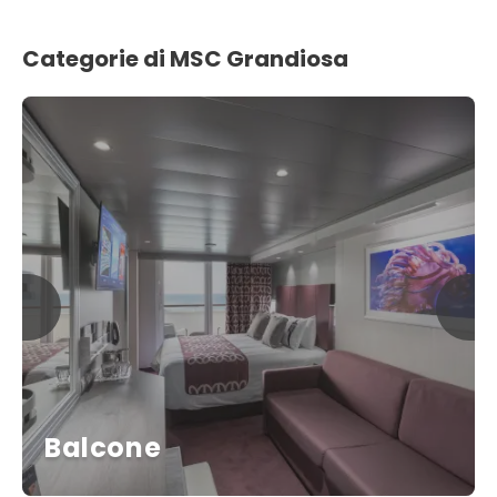
Categorie di MSC Grandiosa
Balcone