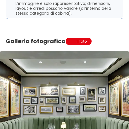
L’immagine è solo rappresentativa; dimensioni,
layout e arredi possono variare (all’interno della
stessa categoria di cabina).
Galleria fotografica
11 foto