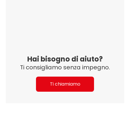
Hai bisogno di aiuto?
Ti consigliamo senza impegno.
Ti chiamiamo