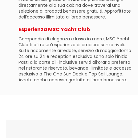
direttamente alla tua cabina dove troverai una
selezione di prodotti benessere gratuiti. Approfittate
dell’accesso illimitato all’area benessere.
Esperienza MSC Yacht Club
Compendio di eleganza e lusso in mare, MSC Yacht
Club ti offre un’esperienza di crociera senza rivali.
Suite riccamente arredate, servizio di maggiordomo
24 ore su 24 e reception esclusiva sono solo l’inizio.
Pasti à la carte all-inclusive serviti all’orario preferito
nel ristorante riservato, bevande illimitate e accesso
esclusivo a The One Sun Deck e Top Sail Lounge.
Avrete anche accesso gratuito all’area benessere.