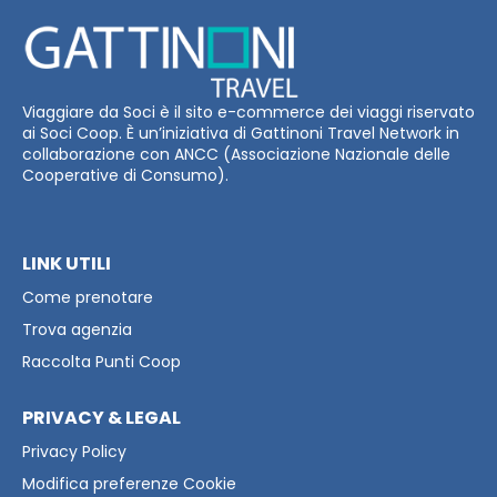
Viaggiare da Soci è il sito e-commerce dei viaggi riservato
ai Soci Coop. È un’iniziativa di Gattinoni Travel Network in
collaborazione con ANCC (Associazione Nazionale delle
Cooperative di Consumo).
LINK UTILI
Come prenotare
Trova agenzia
Raccolta Punti Coop
PRIVACY & LEGAL
Privacy Policy
Modifica preferenze Cookie