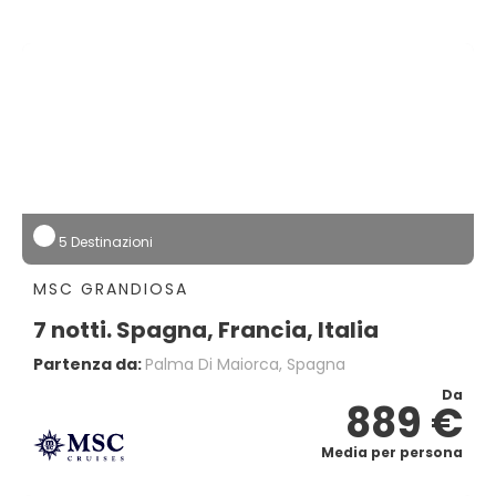
5 Destinazioni
MSC GRANDIOSA
7 notti. Spagna, Francia, Italia
Partenza da:
Palma Di Maiorca, Spagna
Da
889 €
Media per persona