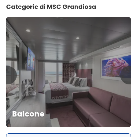
Categorie di MSC Grandiosa
Balcone