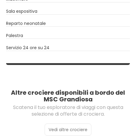
Sala espositiva
Reparto neonatale
Palestra
Servizio 24 ore su 24
Altre crociere disponibili a bordo del
MSC Grandiosa
Scatena il tuo esploratore di viaggi con questa
selezione di offerte di crociera.
Vedi altre crociere