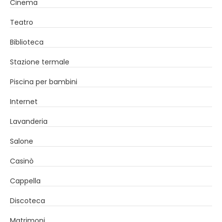
Cinema
Teatro
Biblioteca
Stazione termale
Piscina per bambini
Internet
Lavanderia
Salone
Casinò
Cappella
Discoteca
Matrimoni