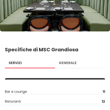
Specifiche di MSC Grandiosa
SERVIZI
GENERALE
Bar e Lounge
11
Ristoranti
12