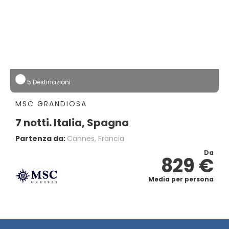
5 Destinazioni
MSC GRANDIOSA
7 notti. Italia, Spagna
Partenza da:
Cannes, Francia
Da
829 €
Media per persona