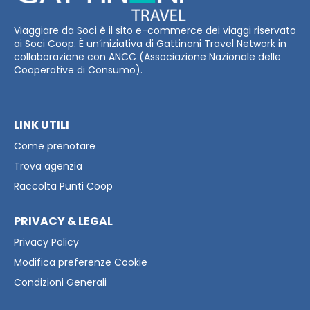
Viaggiare da Soci è il sito e-commerce dei viaggi riservato
ai Soci Coop. È un’iniziativa di Gattinoni Travel Network in
collaborazione con ANCC (Associazione Nazionale delle
Cooperative di Consumo).
LINK UTILI
Come prenotare
Trova agenzia
Raccolta Punti Coop
PRIVACY & LEGAL
Privacy Policy
Modifica preferenze Cookie
Condizioni Generali