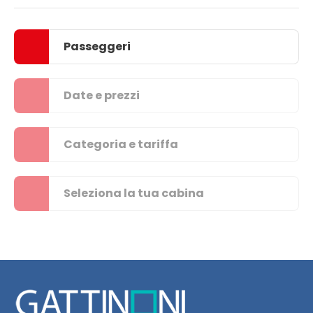
Passeggeri
Date e prezzi
Categoria e tariffa
Seleziona la tua cabina