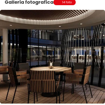
Galleria fotografica
14 foto