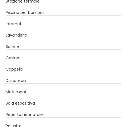
Stazione termale
Piscina per bambini
Internet
Lavanderia
Salone
Casinò
Cappella
Discoteca
Matrimoni
Sala espositiva
Reparto neonatale
Palestra