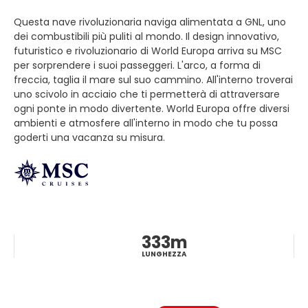
Questa nave rivoluzionaria naviga alimentata a GNL, uno
dei combustibili più puliti al mondo. Il design innovativo,
futuristico e rivoluzionario di World Europa arriva su MSC
per sorprendere i suoi passeggeri. L'arco, a forma di
freccia, taglia il mare sul suo cammino. All'interno troverai
uno scivolo in acciaio che ti permetterà di attraversare
ogni ponte in modo divertente. World Europa offre diversi
ambienti e atmosfere all'interno in modo che tu possa
goderti una vacanza su misura.
333m
LUNGHEZZA