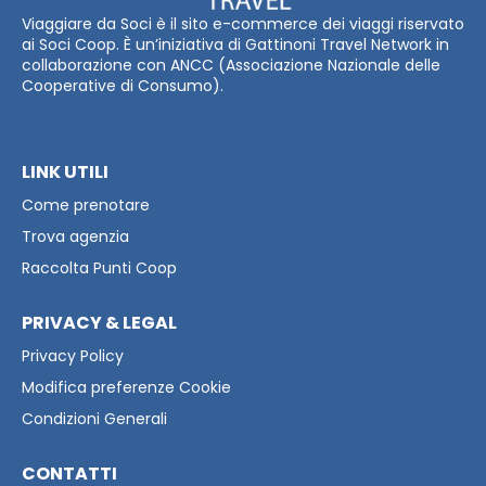
Viaggiare da Soci è il sito e-commerce dei viaggi riservato
ai Soci Coop. È un’iniziativa di Gattinoni Travel Network in
collaborazione con ANCC (Associazione Nazionale delle
Cooperative di Consumo).
LINK UTILI
Come prenotare
Trova agenzia
Raccolta Punti Coop
PRIVACY & LEGAL
Privacy Policy
Modifica preferenze Cookie
Condizioni Generali
CONTATTI