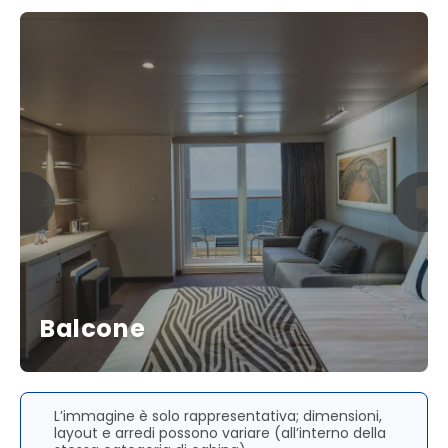
Balcone
L’immagine è solo rappresentativa; dimensioni,
layout e arredi possono variare (all’interno della