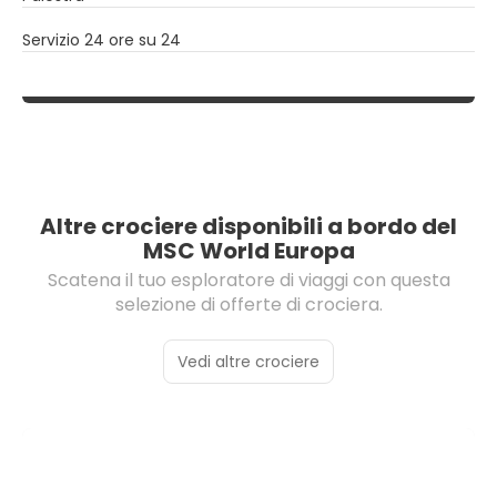
Servizio 24 ore su 24
Altre crociere disponibili a bordo del
MSC World Europa
Scatena il tuo esploratore di viaggi con questa
selezione di offerte di crociera.
Vedi altre crociere