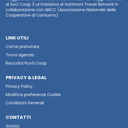
ai Soci Coop. È un’iniziativa di Gattinoni Travel Network in
collaborazione con ANCC (Associazione Nazionale delle
Cooperative di Consumo).
LINK UTILI
Come prenotare
Trova agenzia
Raccolta Punti Coop
PRIVACY & LEGAL
Privacy Policy
Modifica preferenze Cookie
Condizioni Generali
CONTATTI
Scrivici