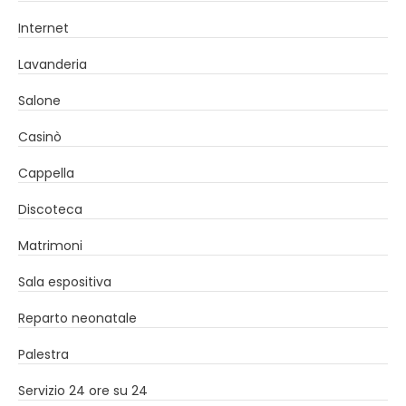
Internet
Lavanderia
Salone
Casinò
Cappella
Discoteca
Matrimoni
Sala espositiva
Reparto neonatale
Palestra
Servizio 24 ore su 24