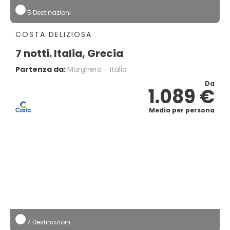
5 Destinazioni
COSTA DELIZIOSA
7 notti. Italia, Grecia
Partenza da:
Marghera - Italia
Da
1.089 €
Media per persona
7 Destinazioni