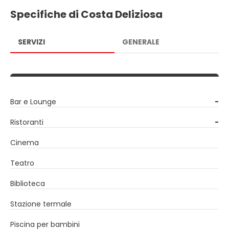
Specifiche di Costa Deliziosa
SERVIZI
GENERALE
Bar e Lounge
-
Ristoranti
-
Cinema
Teatro
Biblioteca
Stazione termale
Piscina per bambini