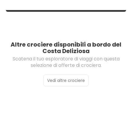
Altre crociere disponibili a bordo del
Costa Deliziosa
Scatena il tuo esploratore di viaggi con questa
selezione di offerte di crociera.
Vedi altre crociere