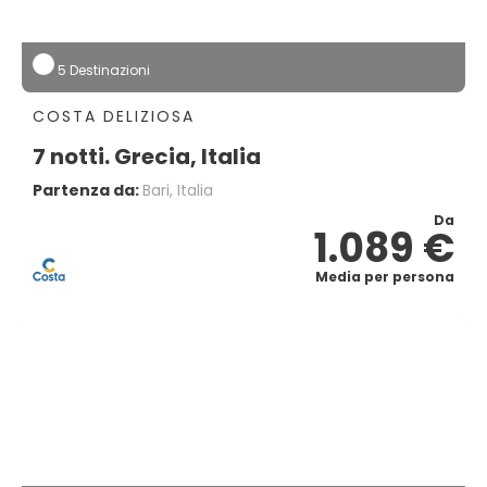
5 Destinazioni
COSTA DELIZIOSA
7 notti. Grecia, Italia
Partenza da:
Bari, Italia
Da
1.089 €
Media per persona