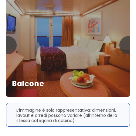
Balcone
L’immagine è solo rappresentativa; dimensioni,
layout e arredi possono variare (all’interno della
stessa categoria di cabina).