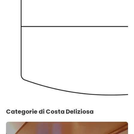
Categorie di Costa Deliziosa