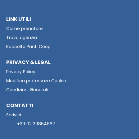
LINK UTILI
Come prenotare
Trova agenzia
Raccolta Punti Coop
PRIVACY & LEGAL
Privacy Policy
Modifica preferenze Cookie
Condizioni Generali
CONTATTI
Scrivici
+39 02 39864867