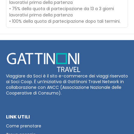
lavorativi prima della partenza
• 75% della quota di partecipazione da 13 a 3 giorni
lavorativi prima della partenza
• 100% della quota di partecipazione dopo tali termini.
Viaggiare da Soci è il sito e-commerce dei viaggi riservato
ai Soci Coop. È un’iniziativa di Gattinoni Travel Network in
collaborazione con ANCC (Associazione Nazionale delle
Cooperative di Consumo).
LINK UTILI
Come prenotare