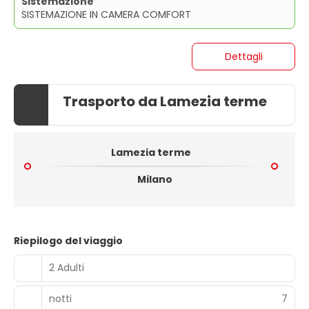
Sistemazione
SISTEMAZIONE IN CAMERA COMFORT
Dettagli
Trasporto da Lamezia terme
Lamezia terme
Milano
Riepilogo del viaggio
2 Adulti
notti
7