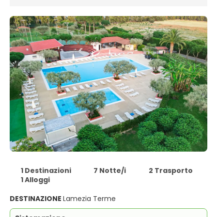
1 Destinazioni
7 Notte/i
2 Trasporto
1 Alloggi
DESTINAZIONE
Lamezia Terme