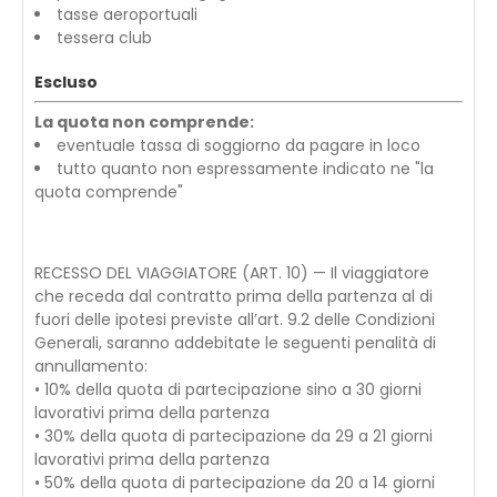
tasse aeroportuali
tessera club
Escluso
La quota non comprende:
eventuale tassa di soggiorno da pagare in loco
tutto quanto non espressamente indicato ne "la
quota comprende"
RECESSO DEL VIAGGIATORE (ART. 10) — Il viaggiatore
che receda dal contratto prima della partenza al di
fuori delle ipotesi previste all’art. 9.2 delle Condizioni
Generali, saranno addebitate le seguenti penalità di
annullamento:
• 10% della quota di partecipazione sino a 30 giorni
lavorativi prima della partenza
• 30% della quota di partecipazione da 29 a 21 giorni
lavorativi prima della partenza
• 50% della quota di partecipazione da 20 a 14 giorni