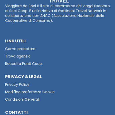
Viaggiare da Soci è il sito e-commerce dei viaggi riservato
ai Soci Coop. È un’iniziativa di Gattinoni Travel Network in
collaborazione con ANCC (Associazione Nazionale delle
Cooperative di Consumo).
LINK UTILI
Come prenotare
Trova agenzia
Raccolta Punti Coop
PRIVACY & LEGAL
Privacy Policy
Modifica preferenze Cookie
Condizioni Generali
CONTATTI