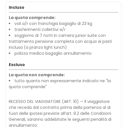
Incluso
La quota comprende:
voli a/r con franchigia bagaglio di 23 kg
trasferimenti collettivi a/r
soggiorno di 7 notti in camera junior suite con
trattamento pensione completa con acqua ai pasti
inclusa (a pranzo light lunch)
polizza medico bagaglio annullamento
Escluso
La quota non comprende:
tutto quanto non espressamente indicato ne "la
quota comprende"
RECESSO DEL VIAGGIATORE (ART. 10) — Il viaggiatore
che receda dal contratto prima della partenza al di
fuori delle ipotesi previste all’art. 9.2 delle Condizioni
Generali, saranno addebitate le seguenti penalità di
annullamento: