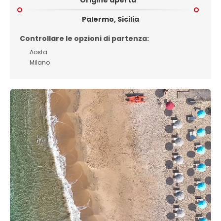
Palermo, Sicilia
Controllare le opzioni di partenza:
Aosta
Milano