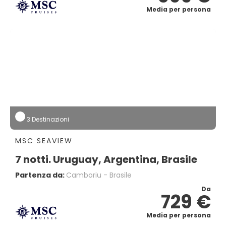
Media per persona
3 Destinazioni
MSC SEAVIEW
7 notti. Uruguay, Argentina, Brasile
Partenza da:
Camboriu - Brasile
Da
729 €
Media per persona