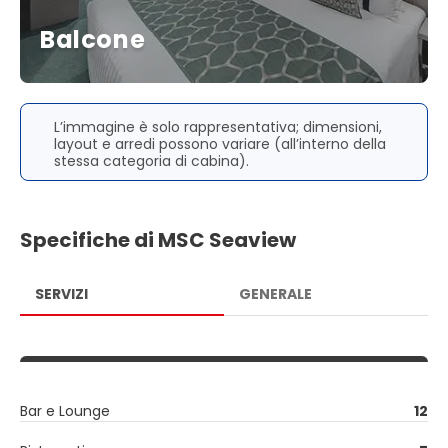
Balcone
L’immagine è solo rappresentativa; dimensioni,
layout e arredi possono variare (all’interno della
stessa categoria di cabina).
Specifiche di MSC Seaview
SERVIZI
GENERALE
Bar e Lounge
12