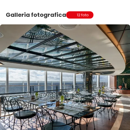
Galleria fotografica
12 foto