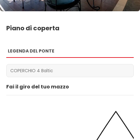
Piano di coperta
LEGENDA DEL PONTE
Fai il giro del tuo mazzo