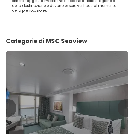
essere soggetti a modifiche a seconda della stagione e
della destinazione e devono essere verificati al momento
della prenotazione.
Categorie di MSC Seaview