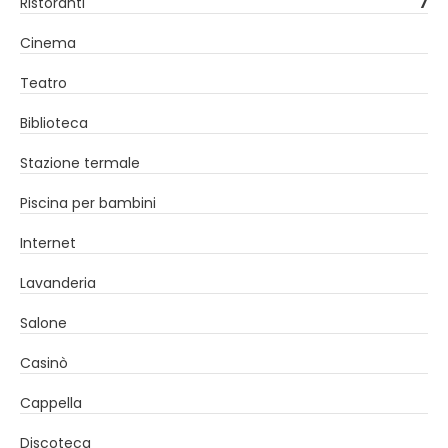
Ristoranti
7
Cinema
Teatro
Biblioteca
Stazione termale
Piscina per bambini
Internet
Lavanderia
Salone
Casinò
Cappella
Discoteca