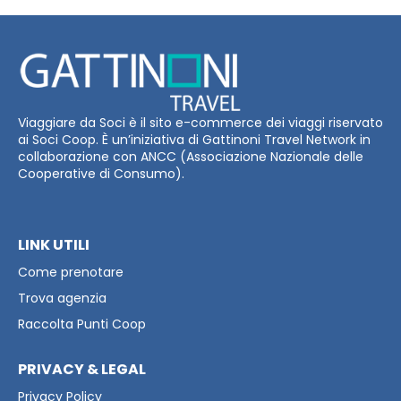
Viaggiare da Soci è il sito e-commerce dei viaggi riservato
ai Soci Coop. È un’iniziativa di Gattinoni Travel Network in
collaborazione con ANCC (Associazione Nazionale delle
Cooperative di Consumo).
LINK UTILI
Come prenotare
Trova agenzia
Raccolta Punti Coop
PRIVACY & LEGAL
Privacy Policy