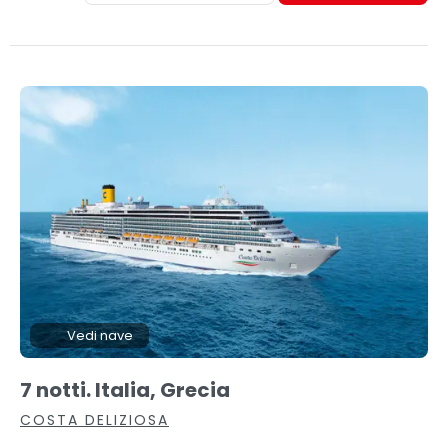
Vedi nave
7 notti. Italia, Grecia
COSTA DELIZIOSA