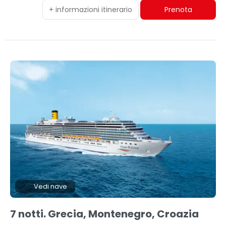
+ informazioni itinerario
Prenota
Vedi nave
7 notti. Grecia, Montenegro, Croazia