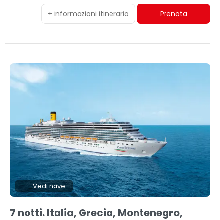
+ informazioni itinerario
Prenota
Vedi nave
7 notti. Italia, Grecia, Montenegro,