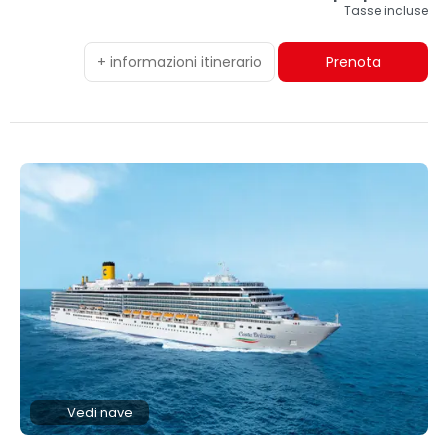
Tasse incluse
+ informazioni itinerario
Prenota
Vedi nave