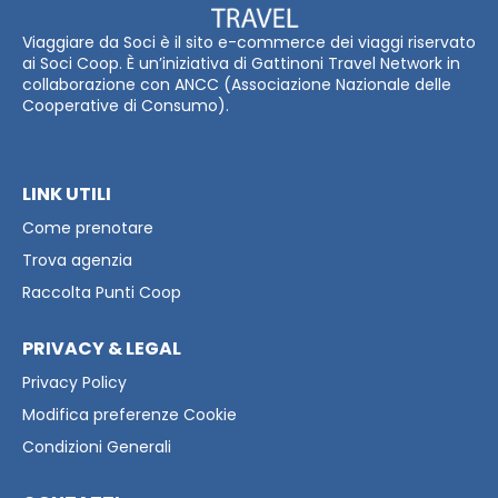
Viaggiare da Soci è il sito e-commerce dei viaggi riservato
ai Soci Coop. È un’iniziativa di Gattinoni Travel Network in
collaborazione con ANCC (Associazione Nazionale delle
Cooperative di Consumo).
LINK UTILI
Come prenotare
Trova agenzia
Raccolta Punti Coop
PRIVACY & LEGAL
Privacy Policy
Modifica preferenze Cookie
Condizioni Generali