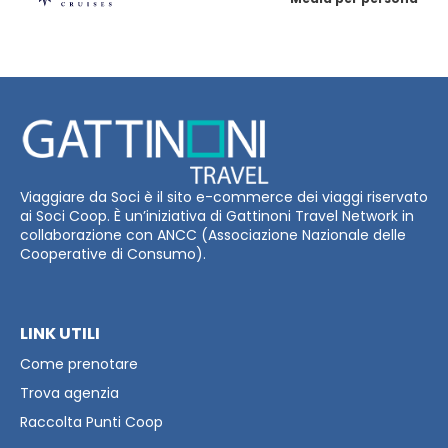
Viaggiare da Soci è il sito e-commerce dei viaggi riservato
ai Soci Coop. È un’iniziativa di Gattinoni Travel Network in
collaborazione con ANCC (Associazione Nazionale delle
Cooperative di Consumo).
LINK UTILI
Come prenotare
Trova agenzia
Raccolta Punti Coop