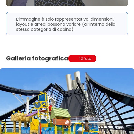
L’immagine è solo rappresentativa; dimensioni,
layout e arredi possono variare (all’interno della
stessa categoria di cabina).
Galleria fotografica
12 foto