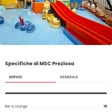
Specifiche di MSC Preziosa
SERVIZI
GENERALE
Bar e Lounge
19