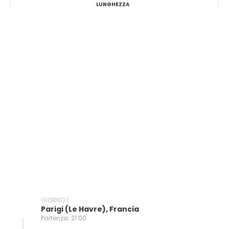
LUNGHEZZA
GIORNO 1
Parigi (le Havre), Francia
Partenza: 21:00