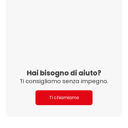
Hai bisogno di aiuto?
Ti consigliamo senza impegno.
Ti chiamiamo