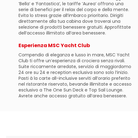
’Bella’ e ’Fantastica’, le tariffe ’Aurea’ offrono una
serie di benefici per il relax del corpo e della mente.
Evita lo stress grazie all’imbarco prioritario. Dirigiti
direttamente alla tua cabina dove troverai una
selezione di prodotti benessere gratuiti. Approfittate
dell’accesso illimitato all’area benessere.
Esperienza MSC Yacht Club
Compendio di eleganza e lusso in mare, MSC Yacht
Club ti offre un’esperienza di crociera senza rivali.
Suite riccamente arredate, servizio di maggiordomo
24 ore su 24 e reception esclusiva sono solo l’inizio.
Pasti à la carte all-inclusive serviti all’orario preferito
nel ristorante riservato, bevande illimitate e accesso
esclusivo a The One Sun Deck e Top Sail Lounge.
Avrete anche accesso gratuito all’area benessere.