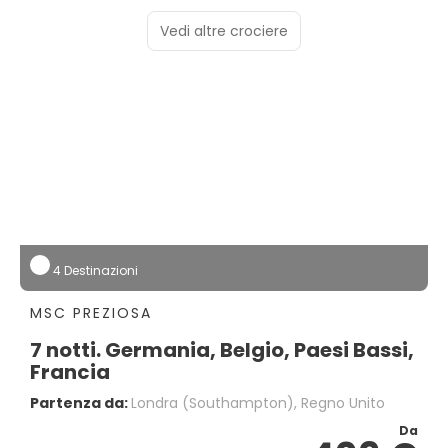
Vedi altre crociere
4 Destinazioni
MSC PREZIOSA
7 notti. Germania, Belgio, Paesi Bassi,
Francia
Partenza da:
Londra (southampton), Regno Unito
Da