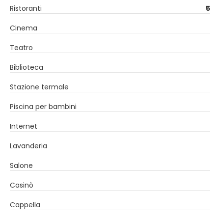
Ristoranti
5
Cinema
Teatro
Biblioteca
Stazione termale
Piscina per bambini
Internet
Lavanderia
Salone
Casinò
Cappella