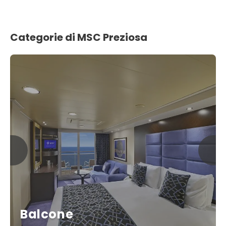
Categorie di MSC Preziosa
Balcone