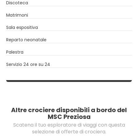
Discoteca
Matrimoni
Sala espositiva
Reparto neonatale
Palestra
Servizio 24 ore su 24
Altre crociere disponibili a bordo del
MSC Preziosa
Scatena il tuo esploratore di viaggi con questa
selezione di offerte di crociera.