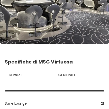
Specifiche di MSC Virtuosa
SERVIZI
GENERALE
Bar e Lounge
21