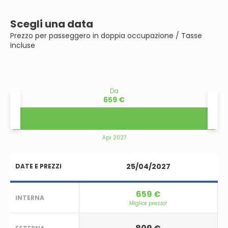
Scegli una data
Prezzo per passeggero in doppia occupazione / Tasse
incluse
Da
659 €
Apr 2027
25/04/2027
DATE E PREZZI
659 €
INTERNA
Miglior prezzo!