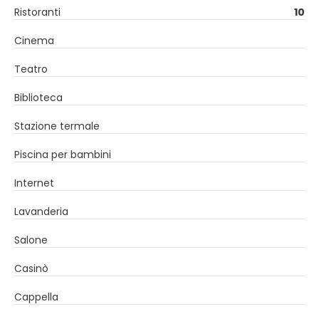
Ristoranti
10
Cinema
Teatro
Biblioteca
Stazione termale
Piscina per bambini
Internet
Lavanderia
Salone
Casinò
Cappella