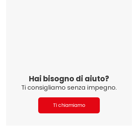
Hai bisogno di aiuto?
Ti consigliamo senza impegno.
Ti chiamiamo