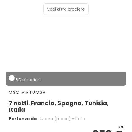
Vedi altre crociere
5 Destinazioni
MSC VIRTUOSA
7 notti. Francia, Spagna, Tunisia,
Italia
Partenza da:
Livorno (lucca) - Italia
Da