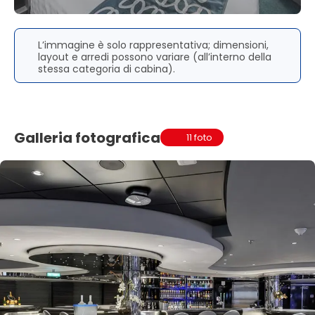
L’immagine è solo rappresentativa; dimensioni,
layout e arredi possono variare (all’interno della
stessa categoria di cabina).
Galleria fotografica
11 foto