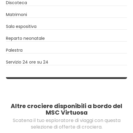
Discoteca
Matrimoni
Sala espositiva
Reparto neonatale
Palestra
Servizio 24 ore su 24
Altre crociere disponibili a bordo del
MSC Virtuosa
Scatena il tuo esploratore di viaggi con questa
selezione di offerte di crociera.