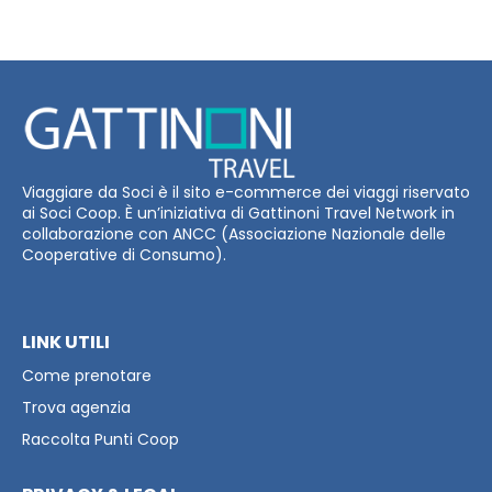
Viaggiare da Soci è il sito e-commerce dei viaggi riservato
ai Soci Coop. È un’iniziativa di Gattinoni Travel Network in
collaborazione con ANCC (Associazione Nazionale delle
Cooperative di Consumo).
LINK UTILI
Come prenotare
Trova agenzia
Raccolta Punti Coop