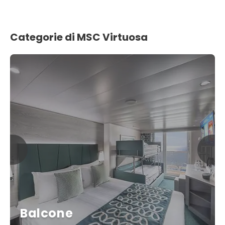
Categorie di MSC Virtuosa
Balcone