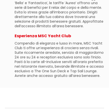
’Bella’ e ’Fantastica’, le tariffe ’Aurea’ offrono una
serie di benefici per il relax del corpo e della mente.
Evita lo stress grazie all’imbarco prioritario. Dirigiti
direttamente alla tua cabina dove troverai una
selezione di prodotti benessere gratuiti. Approfittate
dell’accesso illimitato all’area benessere.
Esperienza MSC Yacht Club
Compendio di eleganza e lusso in mare, MSC Yacht
Club ti offre un’esperienza di crociera senza rivali.
Suite riccamente arredate, servizio di maggiordomo
24 ore su 24 e reception esclusiva sono solo l’inizio.
Pasti à la carte all-inclusive serviti all’orario preferito
nel ristorante riservato, bevande illimitate e accesso
esclusivo a The One Sun Deck e Top Sail Lounge.
Avrete anche accesso gratuito all’area benessere.