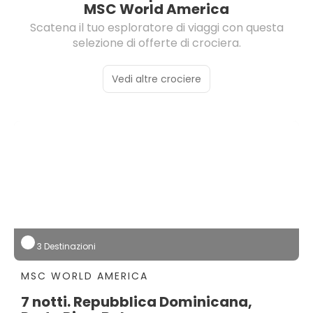
MSC World America
Scatena il tuo esploratore di viaggi con questa
selezione di offerte di crociera.
Vedi altre crociere
3 Destinazioni
MSC WORLD AMERICA
7 notti. Repubblica Dominicana,