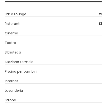
Bar e Lounge
21
Ristoranti
13
Cinema
Teatro
Biblioteca
Stazione termale
Piscina per bambini
Internet
Lavanderia
Salone