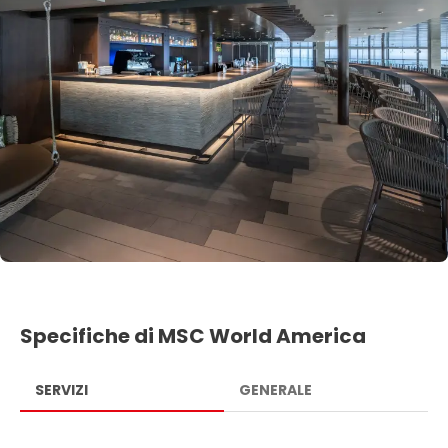
Specifiche di MSC World America
SERVIZI
GENERALE