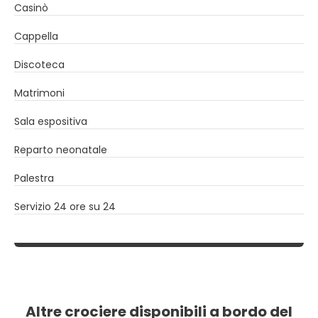
Casinò
Cappella
Discoteca
Matrimoni
Sala espositiva
Reparto neonatale
Palestra
Servizio 24 ore su 24
Altre crociere disponibili a bordo del