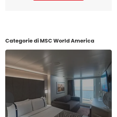
Categorie di MSC World America