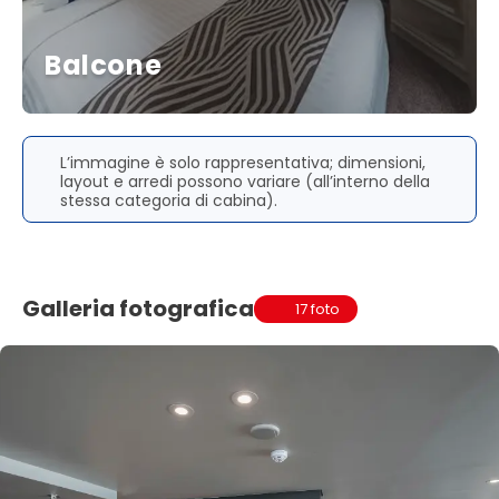
Balcone
L’immagine è solo rappresentativa; dimensioni,
layout e arredi possono variare (all’interno della
stessa categoria di cabina).
Galleria fotografica
17 foto