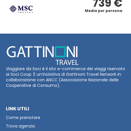
739 €
Media per persona
Viaggiare da Soci è il sito e-commerce dei viaggi riservato
ai Soci Coop. È un’iniziativa di Gattinoni Travel Network in
collaborazione con ANCC (Associazione Nazionale delle
Cooperative di Consumo).
LINK UTILI
Come prenotare
Trova agenzia