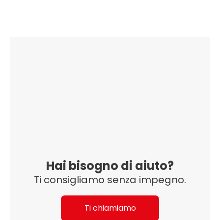
Hai bisogno di aiuto?
Ti consigliamo senza impegno.
Ti chiamiamo