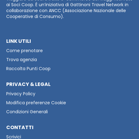
ai Soci Coop. È un’iniziativa di Gattinoni Travel Network in
collaborazione con ANCC (Associazione Nazionale delle
Cooperative di Consumo).
LINK UTILI
Come prenotare
Trova agenzia
Raccolta Punti Coop
PRIVACY & LEGAL
Privacy Policy
Modifica preferenze Cookie
Condizioni Generali
CONTATTI
Scrivici