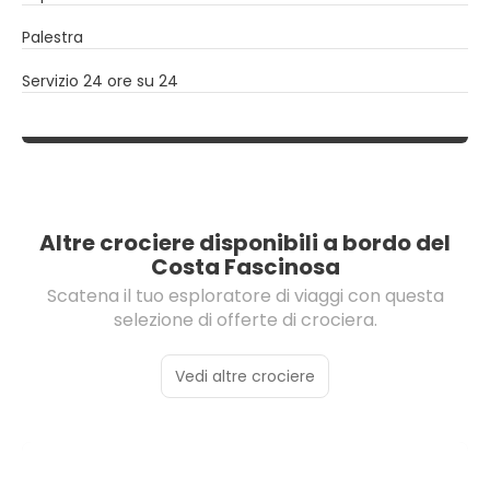
Palestra
Servizio 24 ore su 24
Altre crociere disponibili a bordo del
Costa Fascinosa
Scatena il tuo esploratore di viaggi con questa
selezione di offerte di crociera.
Vedi altre crociere