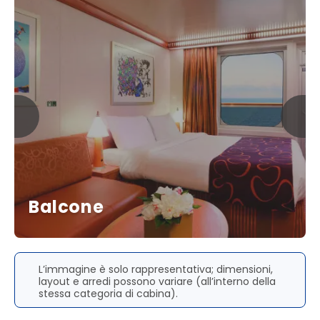
Balcone
L’immagine è solo rappresentativa; dimensioni,
layout e arredi possono variare (all’interno della
stessa categoria di cabina).