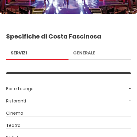
Specifiche di Costa Fascinosa
SERVIZI
GENERALE
Bar e Lounge
-
Ristoranti
-
Cinema
Teatro