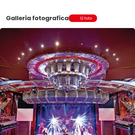
Galleria fotografica
12 foto