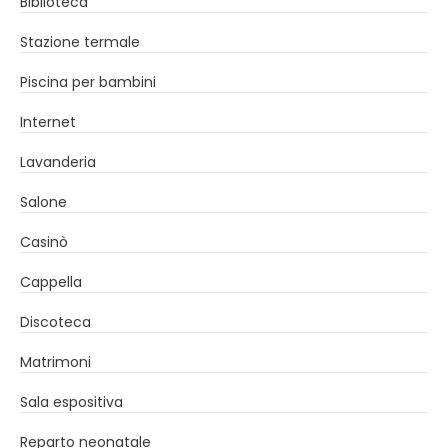
Biblioteca
Stazione termale
Piscina per bambini
Internet
Lavanderia
Salone
Casinò
Cappella
Discoteca
Matrimoni
Sala espositiva
Reparto neonatale