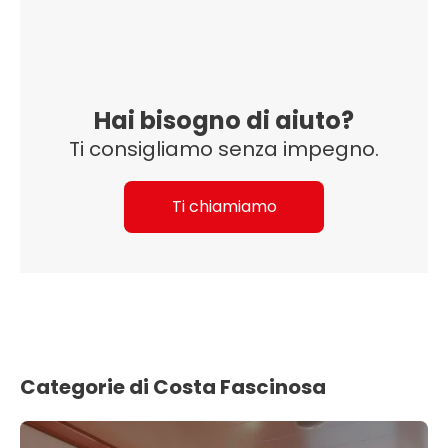
Hai bisogno di aiuto?
Ti consigliamo senza impegno.
Ti chiamiamo
Categorie di Costa Fascinosa