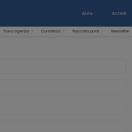
Aiuto
Accedi
Trova agenzia
Contattaci
Raccolta punti
Newsletter