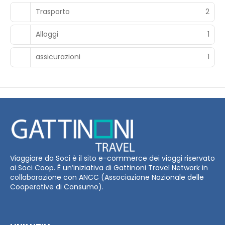
Trasporto
2
Alloggi
1
assicurazioni
1
Viaggiare da Soci è il sito e-commerce dei viaggi riservato
ai Soci Coop. È un’iniziativa di Gattinoni Travel Network in
collaborazione con ANCC (Associazione Nazionale delle
Cooperative di Consumo).