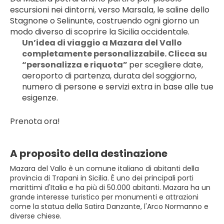
escursioni nei dintorni, verso Marsala, le saline dello 
Stagnone o Selinunte, costruendo ogni giorno un 
modo diverso di scoprire la Sicilia occidentale.
Un’idea di viaggio a Mazara del Vallo 
completamente personalizzabile. Clicca su 
“personalizza e riquota” 
per scegliere date, 
aeroporto di partenza, durata del soggiorno, 
numero di persone e servizi extra in base alle tue 
esigenze.
Prenota ora!
A proposito della destinazione
Mazara del Vallo è un comune italiano di abitanti della
provincia di Trapani in Sicilia. È uno dei principali porti
marittimi d'Italia e ha più di 50.000 abitanti. Mazara ha un
grande interesse turistico per monumenti e attrazioni
come la statua della Satira Danzante, l'Arco Normanno e
diverse chiese.