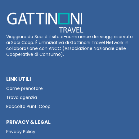
Viaggiare da Soci è il sito e-commerce dei viaggi riservato
ai Soci Coop. È un’iniziativa di Gattinoni Travel Network in
collaborazione con ANCC (Associazione Nazionale delle
Cooperative di Consumo).
LINK UTILI
Come prenotare
Trova agenzia
Raccolta Punti Coop
PRIVACY & LEGAL
Privacy Policy