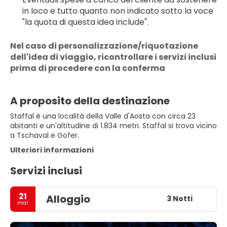
in loco e tutto quanto non indicato sotto la voce 
"la quota di questa idea include".
Nel caso di personalizzazione/riquotazione 
dell'idea di viaggio, ricontrollare i servizi inclusi 
prima di procedere con la conferma
A proposito della destinazione
Staffal è una località della Valle d'Aosta con circa 23
abitanti e un'altitudine di 1.834 metri. Staffal si trova vicino
a Tschaval e Gofer.
Ulteriori informazioni
Servizi inclusi
21
Alloggio
3 Notti
mar