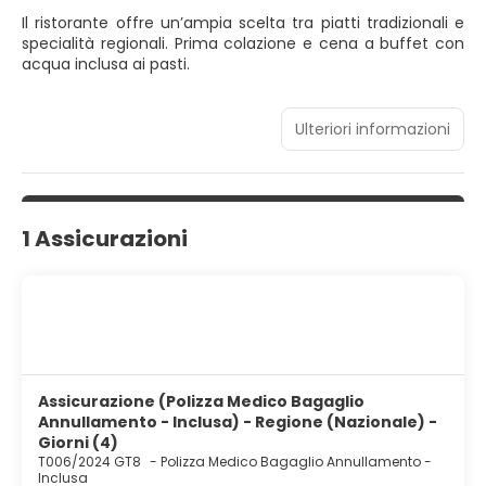
Il ristorante offre un’ampia scelta tra piatti tradizionali e
specialità regionali. Prima colazione e cena a buffet con
acqua inclusa ai pasti.
Ulteriori informazioni
1 Assicurazioni
Assicurazione (Polizza Medico Bagaglio
Annullamento - Inclusa) - Regione (Nazionale) -
Giorni (4)
T006/2024 GT8
-
Polizza Medico Bagaglio Annullamento -
Inclusa