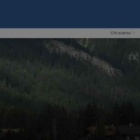
Chi siamo