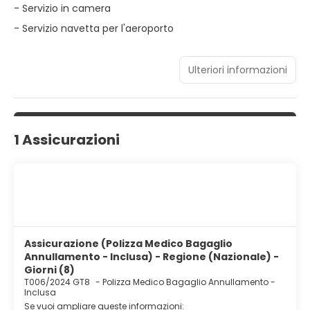
- Servizio in camera
- Servizio navetta per l'aeroporto
Ulteriori informazioni
1 Assicurazioni
Assicurazione (Polizza Medico Bagaglio
Annullamento - Inclusa) - Regione (Nazionale) -
Giorni (8)
T006/2024 GT8
-
Polizza Medico Bagaglio Annullamento -
Inclusa
Se vuoi ampliare queste informazioni: