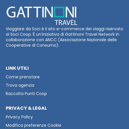
Viaggiare da Soci è il sito e-commerce dei viaggi riservato
ai Soci Coop. È un’iniziativa di Gattinoni Travel Network in
collaborazione con ANCC (Associazione Nazionale delle
Cooperative di Consumo).
LINK UTILI
Come prenotare
Trova agenzia
Raccolta Punti Coop
PRIVACY & LEGAL
Privacy Policy
Modifica preferenze Cookie