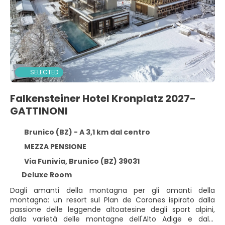
SELECTED
Falkensteiner Hotel Kronplatz 2027-
GATTINONI
Brunico (BZ) - A 3,1 km dal centro
MEZZA PENSIONE
Via Funivia, Brunico (BZ) 39031
Deluxe Room
Dagli amanti della montagna per gli amanti della
montagna: un resort sul Plan de Corones ispirato dalla
passione delle leggende altoatesine degli sport alpini,
dalla varietà delle montagne dell'Alto Adige e dalla