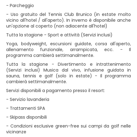
- Parcheggio
- Uso gratuito del Tennis Club Brunico (in estate molto
vicino all'hotel / all'aperto). In inverno è disponibile anche
un'opzione al coperto (non adiacente all'hotel)
Tutta la stagione - Sport e attività (Servizi inclusi)
Yoga, bodyweight, escursioni guidate, corsa all'aperto,
allenamento funzionale, arrampicata, ecc. - Il
programma cambierà settimanalmente.
Tutta la stagione - Divertimento e intrattenimento
(Servizi inclusi) Musica dal vivo, infusione guidata in
sauna, tennis e golf (solo in estate) - Il programma
cambierà settimanalmente.
Servizi disponibili a pagamento presso il resort:
- Servizio lavanderia
- Trattamenti SPA
- Skipass disponibili
- Condizioni esclusive green-free sui campi da golf nelle
vicinanze