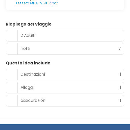
Tessera MBA_V. JUR.pdf
Riepilogo del viaggio
2 Adulti
notti
7
Questa idea include
Destinazioni
1
Alloggi
1
assicurazioni
1