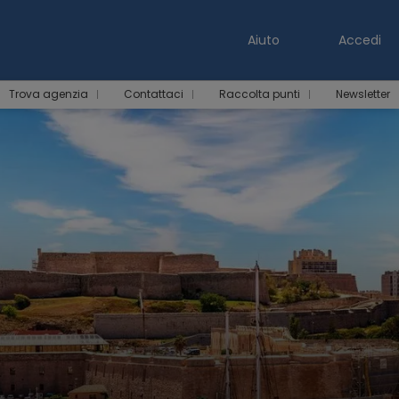
Aiuto
Accedi
Trova agenzia
Contattaci
Raccolta punti
Newsletter