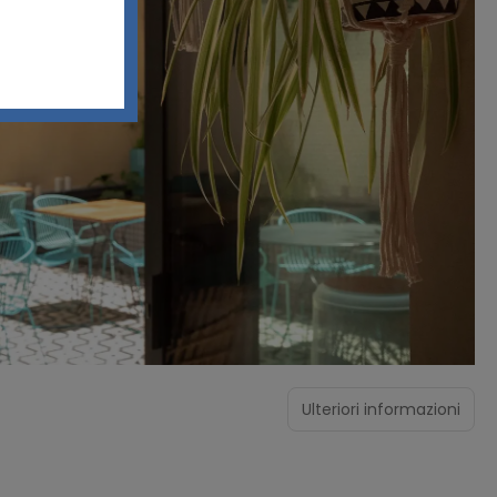
Ulteriori informazioni