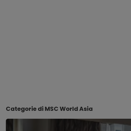
Categorie di MSC World Asia