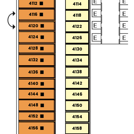
4112
4114
4116
4118
4120
4122
4124
4126
4128
4130
4132
4134
4138
4136
4142
4140
4144
4146
4148
4150
4152
4154
4156
4158