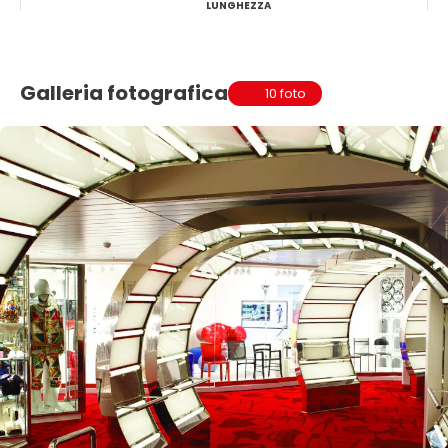
LUNGHEZZA
Galleria fotografica
10 foto