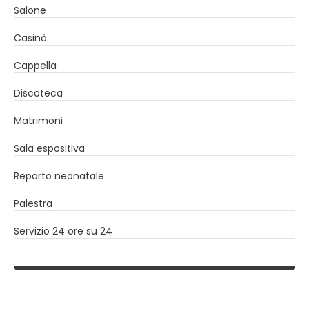
Salone
Casinò
Cappella
Discoteca
Matrimoni
Sala espositiva
Reparto neonatale
Palestra
Servizio 24 ore su 24