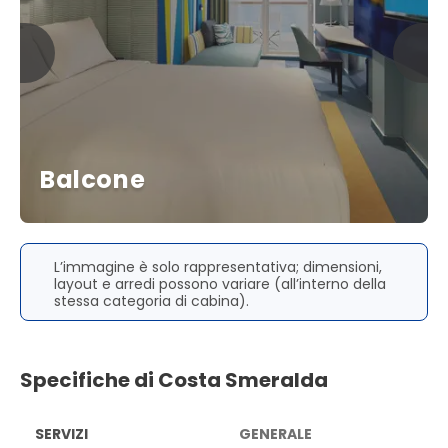
Balcone
L’immagine è solo rappresentativa; dimensioni,
layout e arredi possono variare (all’interno della
stessa categoria di cabina).
Specifiche di Costa Smeralda
SERVIZI
GENERALE