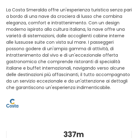
La Costa Smeralda offre un'esperienza turistica senza pari
a bordo di una nave da crociera di lusso che combina
eleganza, comfort e intrattenimento. Con un design
moderno ispirato alla cultura italiana, la nave offre una
varietà di sistemazioni, dalle accoglienti cabine interne
alle lussuose suite con vista sul mare. I passeggeri
possono godere di un'ampia gamma di attività, di
intrattenimento dal vivo e di un'eccezionale offerta
gastronomica che comprende ristoranti di specialità
italiane e buffet internazionali, navigando verso alcune
delle destinazioni più affascinanti, il tutto accompagnato
da un servizio eccezionale e da un'attenzione ai dettagli
che garantiscono un'esperienza indimenticabile.
337m