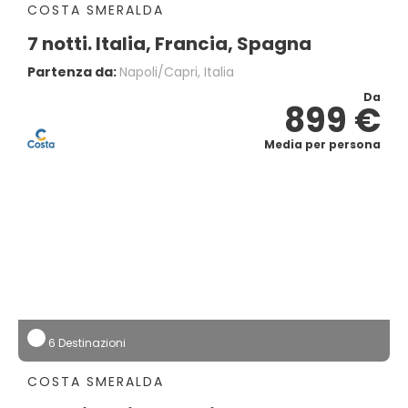
COSTA SMERALDA
7 notti. Italia, Francia, Spagna
Partenza da:
Napoli/capri, Italia
Da
899 €
Media per persona
6 Destinazioni
COSTA SMERALDA