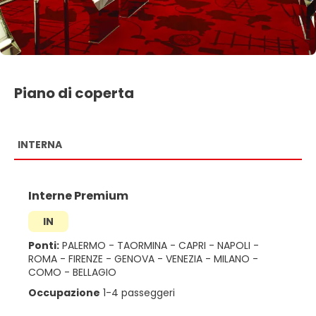
Piano di coperta
INTERNA
Interne Premium
IN
Ponti:
PALERMO
-
TAORMINA
-
CAPRI
-
NAPOLI
-
ROMA
-
FIRENZE
-
GENOVA
-
VENEZIA
-
MILANO
-
COMO
-
BELLAGIO
Occupazione
1-4 passeggeri