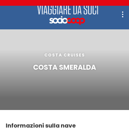
COSTA CRUISES
COSTA SMERALDA
Informazioni sulla nave