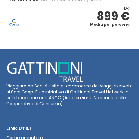
Da
899 €
Media per persona
Viaggiare da Soci è il sito e-commerce dei viaggi riservato
ai Soci Coop. È un’iniziativa di Gattinoni Travel Network in
collaborazione con ANCC (Associazione Nazionale delle
Cooperative di Consumo).
LINK UTILI
Come prenotare