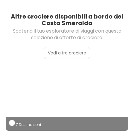
Altre crociere disponibili a bordo del
Costa Smeralda
Scatena il tuo esploratore di viaggi con questa
selezione di offerte di crociera.
Vedi altre crociere
7 Destinazioni