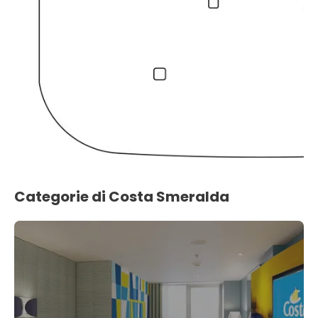
Categorie di Costa Smeralda