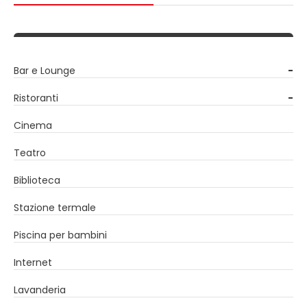
Bar e Lounge
-
Ristoranti
-
Cinema
Teatro
Biblioteca
Stazione termale
Piscina per bambini
Internet
Lavanderia