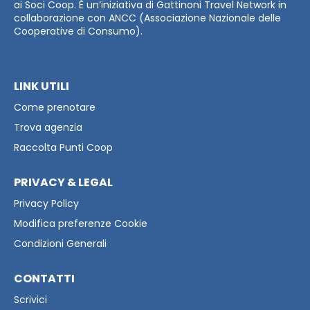
ai Soci Coop. È un’iniziativa di Gattinoni Travel Network in
collaborazione con ANCC (Associazione Nazionale delle
Cooperative di Consumo).
LINK UTILI
Come prenotare
Trova agenzia
Raccolta Punti Coop
PRIVACY & LEGAL
Privacy Policy
Modifica preferenze Cookie
Condizioni Generali
CONTATTI
Scrivici