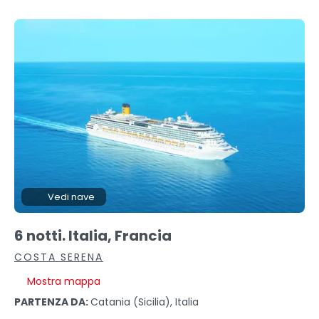
Vedi nave
6 notti. Italia, Francia
COSTA SERENA
Mostra mappa
PARTENZA DA:
Catania (sicilia), Italia