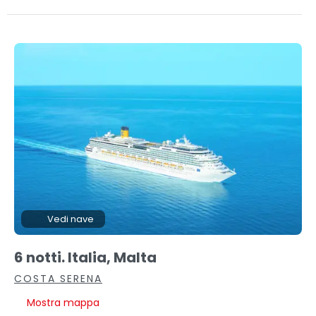
Vedi nave
6 notti. Italia, Malta
COSTA SERENA
Mostra mappa