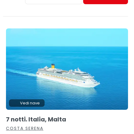
Vedi nave
7 notti. Italia, Malta
COSTA SERENA