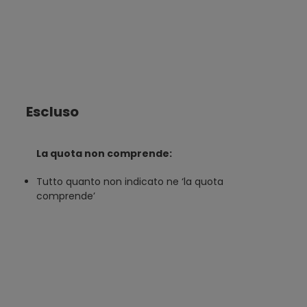
Escluso
La quota non comprende:
Tutto quanto non indicato ne ‘la quota
comprende’