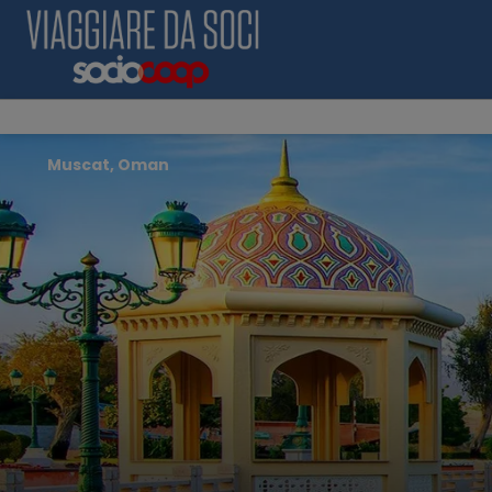
Muscat, Oman