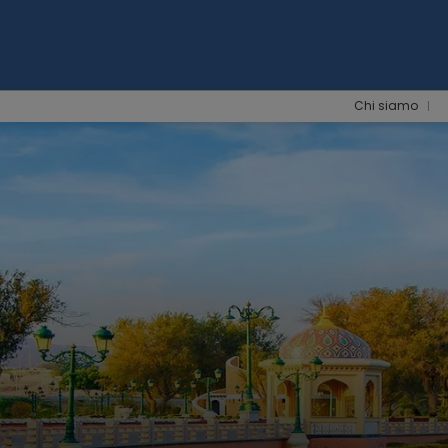
Chi siamo