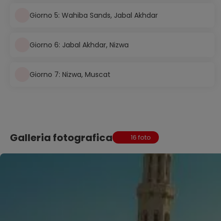
Giorno 5: Wahiba Sands, Jabal Akhdar
Giorno 6: Jabal Akhdar, Nizwa
Giorno 7: Nizwa, Muscat
Galleria fotografica
16 foto