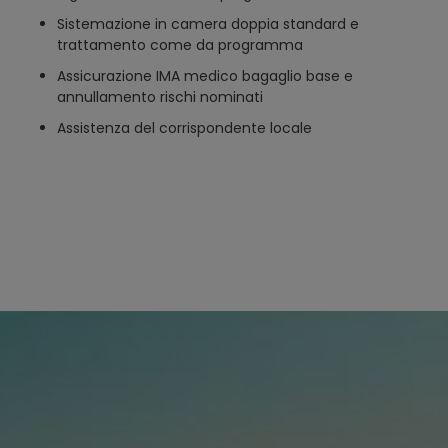
Sistemazione in camera doppia standard e
trattamento come da programma
Assicurazione IMA medico bagaglio base e
annullamento rischi nominati
Assistenza del corrispondente locale