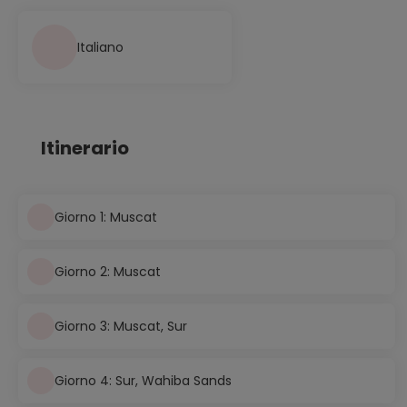
Italiano
Itinerario
Giorno 1: Muscat
Giorno 2: Muscat
Giorno 3: Muscat, Sur
Giorno 4: Sur, Wahiba Sands