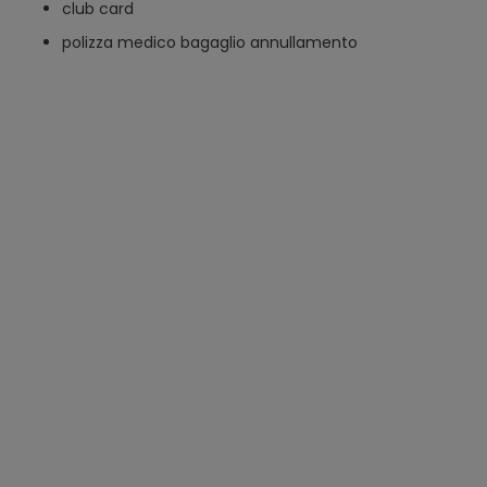
club card
polizza medico bagaglio annullamento