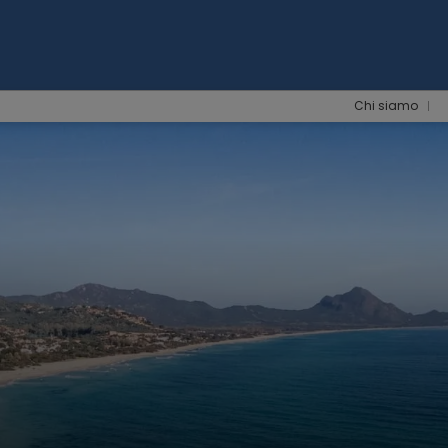
Chi siamo