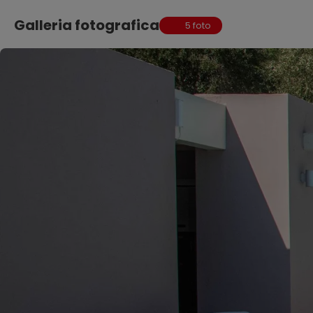
Galleria fotografica
5 foto