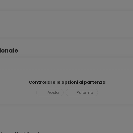
ionale
Controllare le opzioni di partenza
Aosta
Palermo