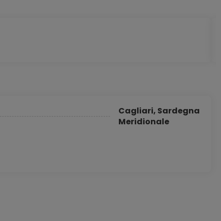
Cagliari, Sardegna
Meridionale