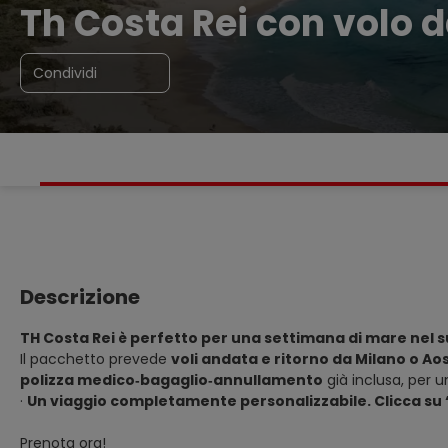
Th Costa Rei con volo 
Condividi
Descrizione
TH Costa Rei è perfetto per una settimana di mare nel 
Il pacchetto prevede
voli andata e ritorno da Milano o Aos
polizza medico‑bagaglio‑annullamento
già inclusa, per u
·
Un viaggio completamente personalizzabile. Clicca su 
Prenota ora!