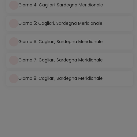
Giorno 4: Cagliari, Sardegna Meridionale
Giorno 5: Cagliari, Sardegna Meridionale
Giorno 6: Cagliari, Sardegna Meridionale
Giorno 7: Cagliari, Sardegna Meridionale
Giorno 8: Cagliari, Sardegna Meridionale