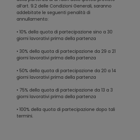
all’art. 9.2 delle Condizioni Generali, saranno
addebitate le seguenti penalità di
annullamento:
• 10% della quota di partecipazione sino a 30
giorni lavorativi prima della partenza
• 30% della quota di partecipazione da 29 a 21
giorni lavorativi prima della partenza
• 50% della quota di partecipazione da 20 a 14
giorni lavorativi prima della partenza
• 75% della quota di partecipazione da 13 a 3
giorni lavorativi prima della partenza
• 100% della quota di partecipazione dopo tali
termini.