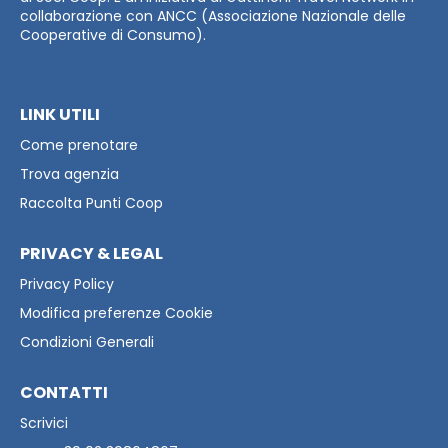
collaborazione con ANCC (Associazione Nazionale delle
Cooperative di Consumo).
LINK UTILI
Come prenotare
Trova agenzia
Raccolta Punti Coop
PRIVACY & LEGAL
Privacy Policy
Modifica preferenze Cookie
Condizioni Generali
CONTATTI
Scrivici