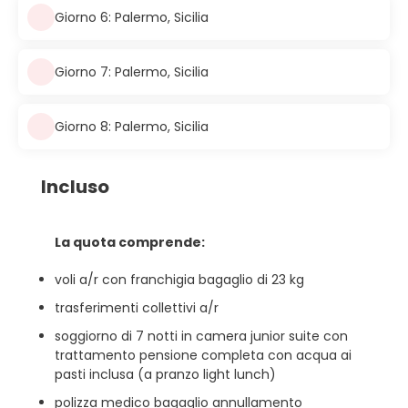
Giorno 6: Palermo, Sicilia
Giorno 7: Palermo, Sicilia
Giorno 8: Palermo, Sicilia
Incluso
La quota comprende:
voli a/r con franchigia bagaglio di 23 kg
trasferimenti collettivi a/r
soggiorno di 7 notti in camera junior suite con
trattamento pensione completa con acqua ai
pasti inclusa (a pranzo light lunch)
polizza medico bagaglio annullamento