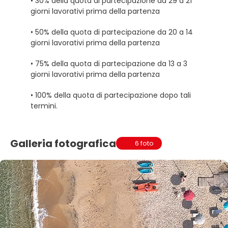
• 30% della quota di partecipazione da 29 a 21
giorni lavorativi prima della partenza
• 50% della quota di partecipazione da 20 a 14
giorni lavorativi prima della partenza
• 75% della quota di partecipazione da 13 a 3
giorni lavorativi prima della partenza
• 100% della quota di partecipazione dopo tali
termini.
Galleria fotografica
6 foto