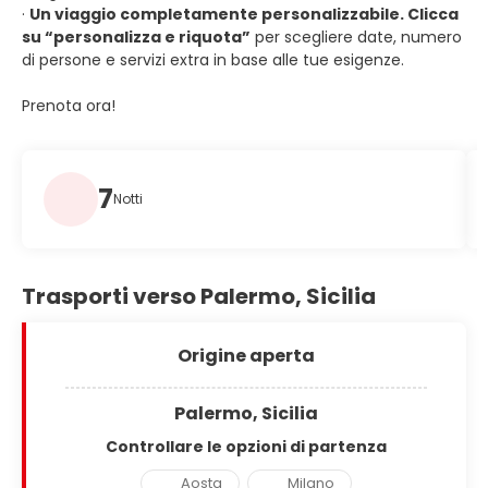
·
Un viaggio completamente personalizzabile. Clicca
su “personalizza e riquota”
per scegliere date, numero
di persone e servizi extra in base alle tue esigenze.
Prenota ora!
7
Notti
Trasporti verso Palermo, Sicilia
Origine aperta
Palermo, Sicilia
Controllare le opzioni di partenza
Aosta
Milano