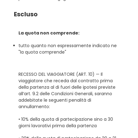
Escluso
La quota non comprende:
tutto quanto non espressamente indicato ne
"la quota comprende"
RECESSO DEL VIAGGIATORE (ART. 10) — Il
viaggiatore che receda dal contratto prima
della partenza al di fuori delle ipotesi previste
all’art. 9.2 delle Condizioni Generali, saranno
addebitate le seguenti penalità di
annullamento:
• 10% della quota di partecipazione sino a 30
giorni lavorativi prima della partenza