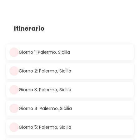
Itinerario
Giorno 1: Palermo, Sicilia
Giorno 2: Palermo, Sicilia
Giorno 3: Palermo, Sicilia
Giorno 4: Palermo, Sicilia
Giorno 5: Palermo, Sicilia