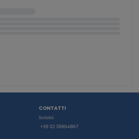
CONTATTI
Scrivici
+39 02 39864867