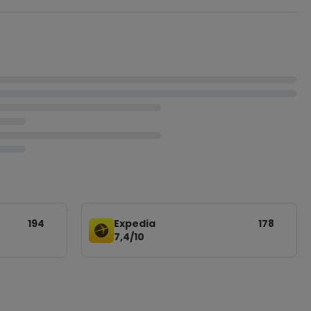
194
Expedia
178
7,4/10