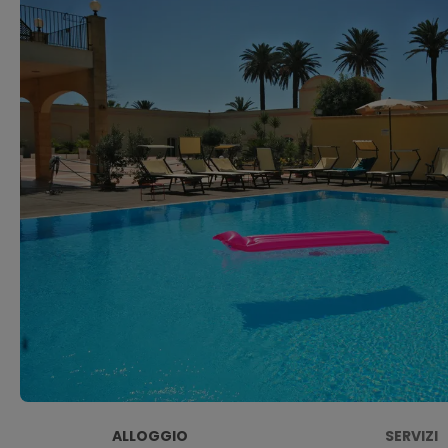
ALLOGGIO
SERVIZI