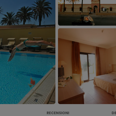
RECENSIONI
D