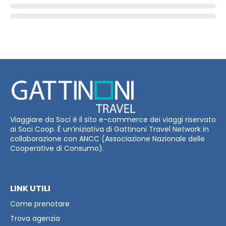
Viaggiare da Soci è il sito e-commerce dei viaggi riservato
ai Soci Coop. È un’iniziativa di Gattinoni Travel Network in
collaborazione con ANCC (Associazione Nazionale delle
Cooperative di Consumo).
LINK UTILI
Come prenotare
Trova agenzia