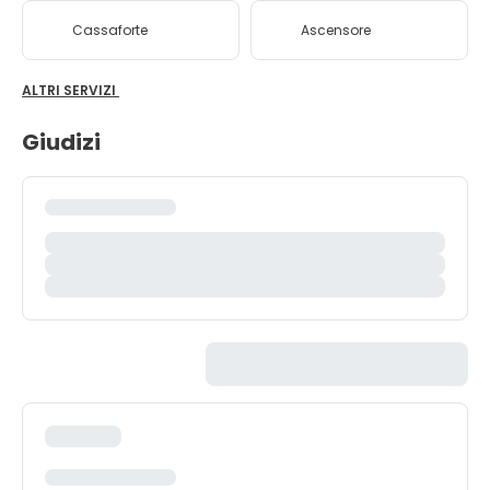
Cassaforte
Ascensore
ALTRI SERVIZI
Giudizi