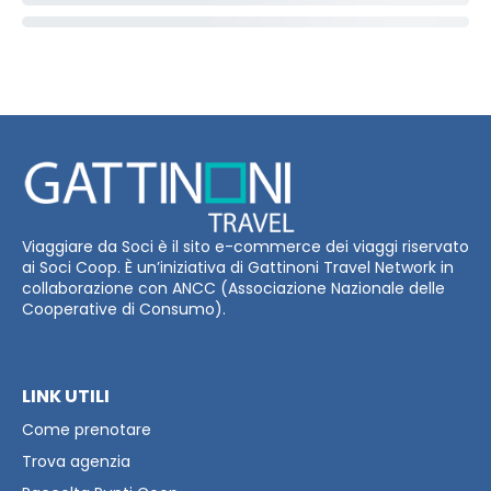
Viaggiare da Soci è il sito e-commerce dei viaggi riservato
ai Soci Coop. È un’iniziativa di Gattinoni Travel Network in
collaborazione con ANCC (Associazione Nazionale delle
Cooperative di Consumo).
LINK UTILI
Come prenotare
Trova agenzia