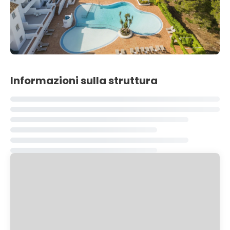
Informazioni sulla struttura