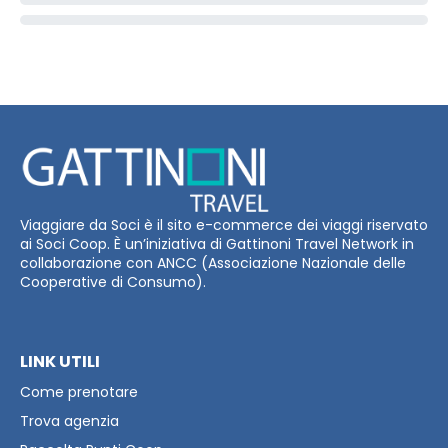
Viaggiare da Soci è il sito e-commerce dei viaggi riservato
ai Soci Coop. È un’iniziativa di Gattinoni Travel Network in
collaborazione con ANCC (Associazione Nazionale delle
Cooperative di Consumo).
LINK UTILI
Come prenotare
Trova agenzia