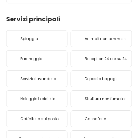
Servizi principali
Spiaggia
Animali non ammessi
Parcheggio
Reception 24 ore su 24
Servizio lavanderia
Deposito bagagli
Noleggio biciclette
Struttura non fumatori
Caffetteria sul posto
Cassaforte