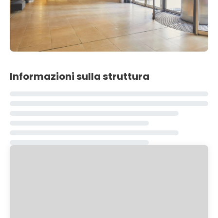
Informazioni sulla struttura